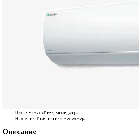
Цена:
Уточняйте у менеджера
Наличие:
Уточняйте у менеджера
Описание