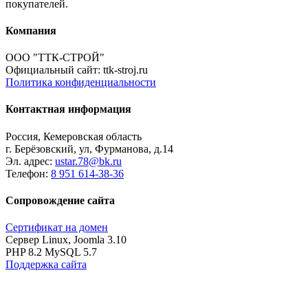
покупателей.
Компания
ООО "ТТК-СТРОЙ"
Официальный сайт: ttk-stroj.ru
Политика конфиденциальности
Контактная информация
Россия, Кемеровская область
г. Берёзовский, ул, Фурманова, д.14
Эл. адрес:
ustar.78@bk.ru
Телефон:
8 951 614-38-36
Сопровождение сайта
Сертификат на домен
Сервер Linux, Joomla 3.10
PHP 8.2 MySQL 5.7
Поддержка сайта