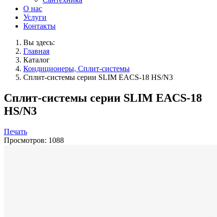
О нас
Услуги
Контакты
Вы здесь:
Главная
Каталог
Кондиционеры, Сплит-системы
Сплит-системы серии SLIM EACS-18 HS/N3
Сплит-системы серии SLIM EACS-18
HS/N3
Печать
Просмотров: 1088