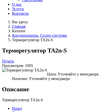
О нас
Услуги
Контакты
Вы здесь:
Главная
Каталог
Кондиционеры, Сплит-системы
Терморегулятор TA2n-S
Терморегулятор TA2n-S
Печать
Просмотров: 1095
Цена:
Уточняйте у менеджера
Наличие:
Уточняйте у менеджера
Описание
Терморегулятор TA2n-S
Назад