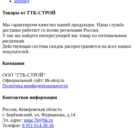
Вперед
Товары от ТТК-СТРОЙ
Мы гарантируем качество нашей продукции. Наша служба
доставки работает со всеми регионами России.
У нас вы найдете интересующий вас товар по оптимальным
расценкам.
Действующая система скидок распространяется на всех наших
покупателей.
Компания
ООО "ТТК-СТРОЙ"
Официальный сайт: ttk-stroj.ru
Политика конфиденциальности
Контактная информация
Россия, Кемеровская область
г. Берёзовский, ул, Фурманова, д.14
Эл. адрес:
ustar.78@bk.ru
Телефон:
8 951 614-38-36