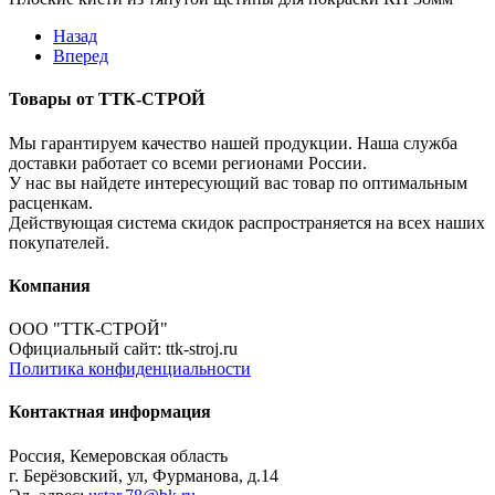
Назад
Вперед
Товары от ТТК-СТРОЙ
Мы гарантируем качество нашей продукции. Наша служба
доставки работает со всеми регионами России.
У нас вы найдете интересующий вас товар по оптимальным
расценкам.
Действующая система скидок распространяется на всех наших
покупателей.
Компания
ООО "ТТК-СТРОЙ"
Официальный сайт: ttk-stroj.ru
Политика конфиденциальности
Контактная информация
Россия, Кемеровская область
г. Берёзовский, ул, Фурманова, д.14