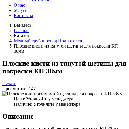
О нас
Услуги
Контакты
Вы здесь:
Главная
Каталог
Медный трубопровод Полиэтилен
Плоские кисти из тянутой щетины для покраски КП
38мм
Плоские кисти из тянутой щетины для
покраски КП 38мм
Печать
Просмотров: 147
Цена:
Уточняйте у менеджера
Наличие:
Уточняйте у менеджера
Описание
Плоские кисти из тянутой щетины для покраски КП 38мм