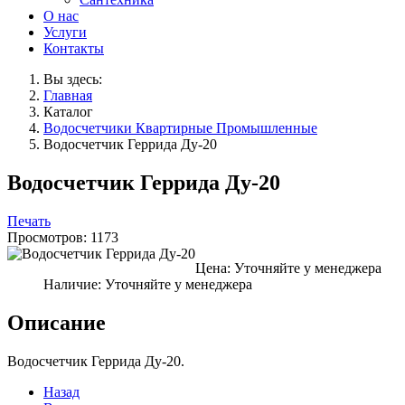
О нас
Услуги
Контакты
Вы здесь:
Главная
Каталог
Водосчетчики Квартирные Промышленные
Водосчетчик Геррида Ду-20
Водосчетчик Геррида Ду-20
Печать
Просмотров: 1173
Цена:
Уточняйте у менеджера
Наличие:
Уточняйте у менеджера
Описание
Водосчетчик Геррида Ду-20.
Назад